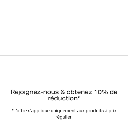
Rejoignez-nous & obtenez 10% de
réduction*
*L'offre s'applique uniquement aux produits à prix
régulier.