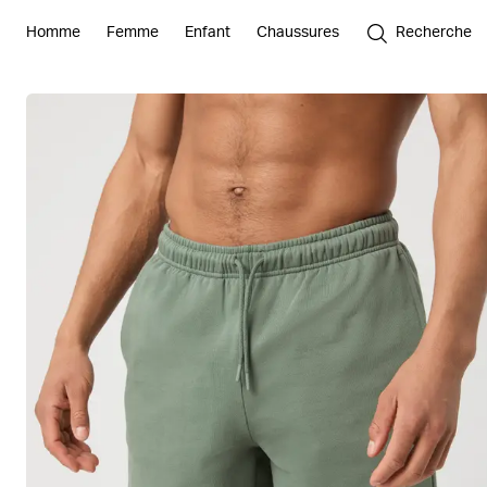
Homme
Femme
Enfant
Chaussures
Recherche