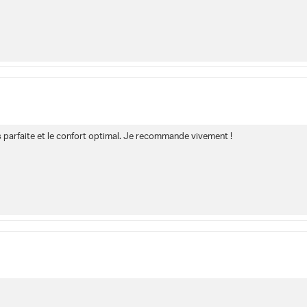
 parfaite et le confort optimal. Je recommande vivement !