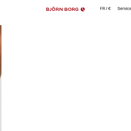
FR
/
€
Service