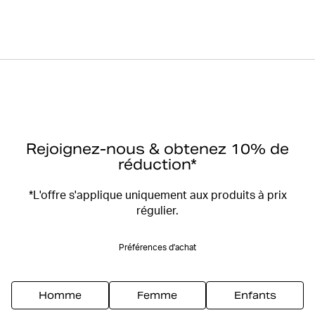
Rejoignez-nous & obtenez 10% de
réduction*
*L'offre s'applique uniquement aux produits à prix
régulier.
Préférences d'achat
Homme
Femme
Enfants