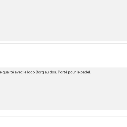
e qualité avec le logo Borg au dos. Porté pour le padel.