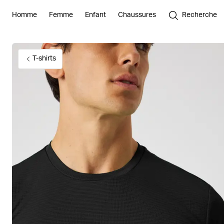
Homme
Femme
Enfant
Chaussures
Recherche
T-shirts