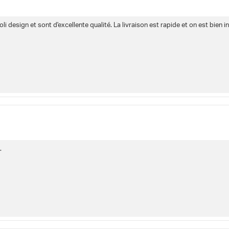
 joli design et sont d'excellente qualité. La livraison est rapide et on est bien
.