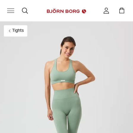
Tights