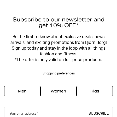
Subscribe to our newsletter and
get 10% OFF*
Be the first to know about exclusive deals, news
arrivals, and exciting promotions from Björn Borg!
Sign up today and stay in the loop with all things
fashion and fitness.
*The offer is only valid on full-price products.
Shopping preferences
Men
Women
Kids
SUBSCRIBE
Your email address