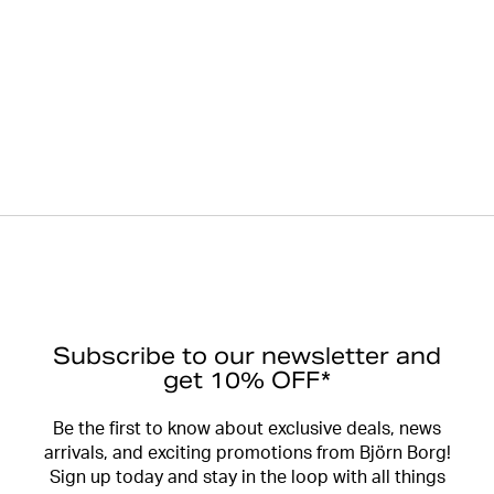
Subscribe to our newsletter and
get 10% OFF*
Be the first to know about exclusive deals, news
arrivals, and exciting promotions from Björn Borg!
Sign up today and stay in the loop with all things