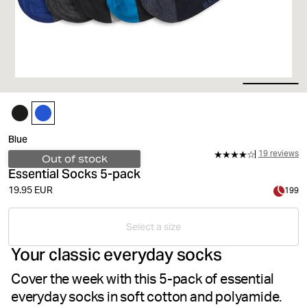
Blue
19 reviews
Out of stock
Essential Socks 5-pack
19.95 EUR
199
Select a size
Your classic everyday socks
Cover the week with this 5-pack of essential
everyday socks in soft cotton and polyamide.