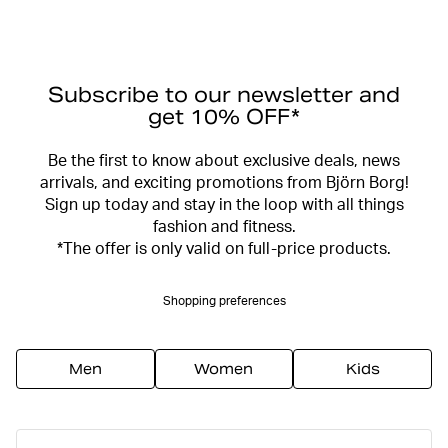
Subscribe to our newsletter and
get 10% OFF*
Be the first to know about exclusive deals, news
arrivals, and exciting promotions from Björn Borg!
Sign up today and stay in the loop with all things
fashion and fitness.
*The offer is only valid on full-price products.
Shopping preferences
Men
Women
Kids