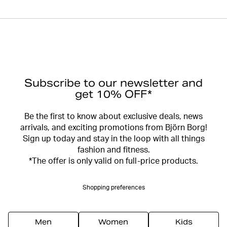
Subscribe to our newsletter and
get 10% OFF*
Be the first to know about exclusive deals, news
arrivals, and exciting promotions from Björn Borg!
Sign up today and stay in the loop with all things
fashion and fitness.
*The offer is only valid on full-price products.
Shopping preferences
Men
Women
Kids