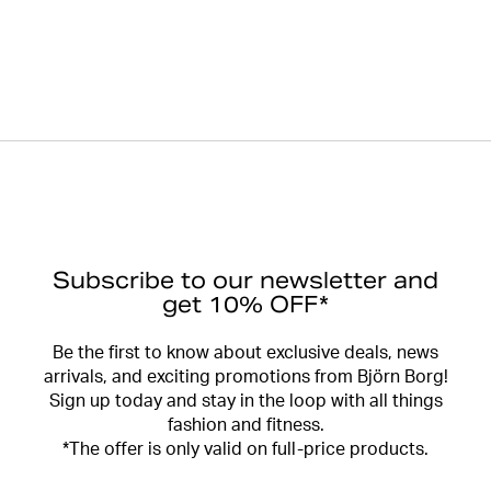
Subscribe to our newsletter and
get 10% OFF*
Be the first to know about exclusive deals, news
arrivals, and exciting promotions from Björn Borg!
Sign up today and stay in the loop with all things
fashion and fitness.
*The offer is only valid on full-price products.