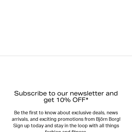
Subscribe to our newsletter and
get 10% OFF*
Be the first to know about exclusive deals, news
arrivals, and exciting promotions from Björn Borg!
Sign up today and stay in the loop with all things