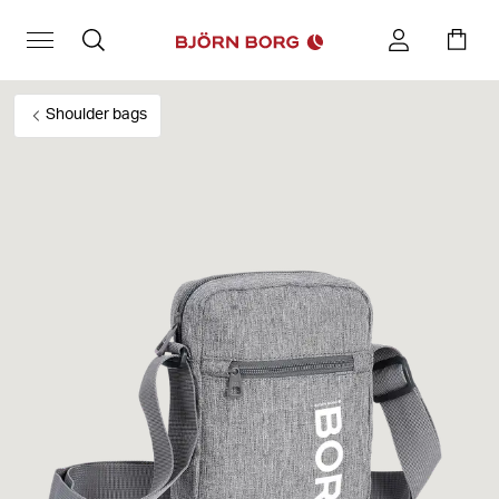
Shoulder bags