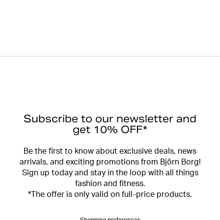
Subscribe to our newsletter and
get 10% OFF*
Be the first to know about exclusive deals, news
arrivals, and exciting promotions from Björn Borg!
Sign up today and stay in the loop with all things
fashion and fitness.
*The offer is only valid on full-price products.