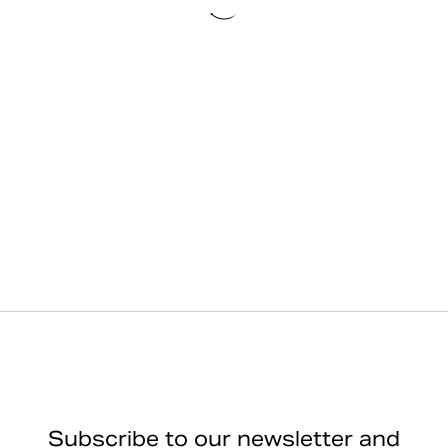
Subscribe to our newsletter and