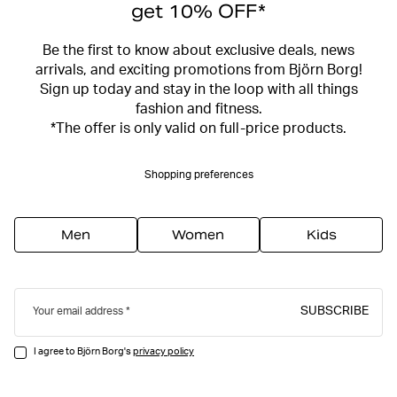
get 10% OFF*
Be the first to know about exclusive deals, news
arrivals, and exciting promotions from Björn Borg!
Sign up today and stay in the loop with all things
fashion and fitness.
*The offer is only valid on full-price products.
Shopping preferences
Men
Women
Kids
SUBSCRIBE
Your email address
I agree to Björn Borg's
privacy policy