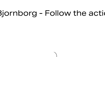
jornborg - Follow the act