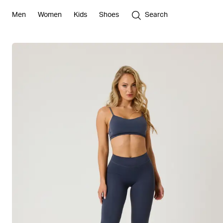
Men
Women
Kids
Shoes
Search