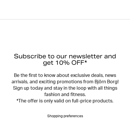
Subscribe to our newsletter and
get 10% OFF*
Be the first to know about exclusive deals, news
arrivals, and exciting promotions from Björn Borg!
Sign up today and stay in the loop with all things
fashion and fitness.
*The offer is only valid on full-price products.
Shopping preferences