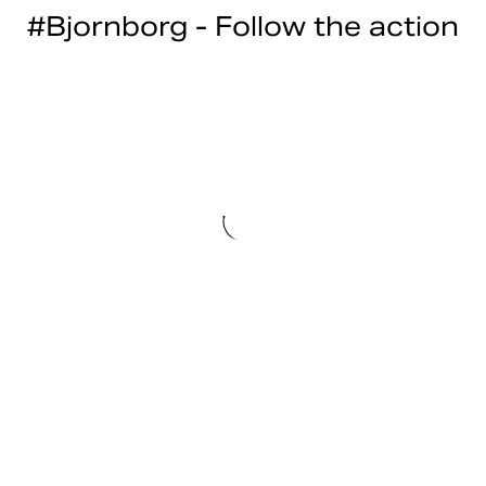
#Bjornborg - Follow the action