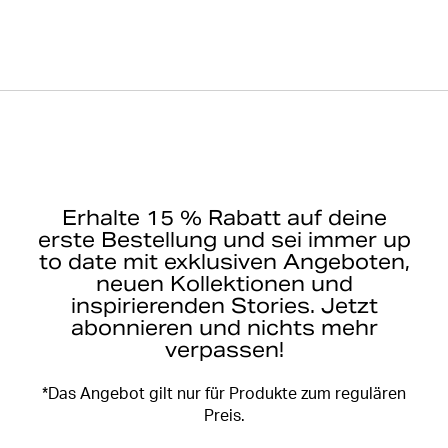
Erhalte 15 % Rabatt auf deine
erste Bestellung und sei immer up
to date mit exklusiven Angeboten,
neuen Kollektionen und
inspirierenden Stories. Jetzt
abonnieren und nichts mehr
verpassen!
*Das Angebot gilt nur für Produkte zum regulären
Preis.