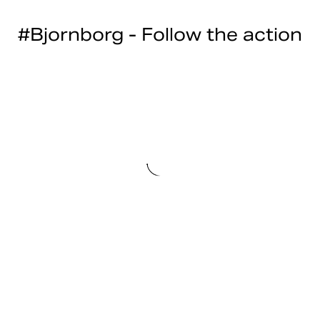
#Bjornborg - Follow the action