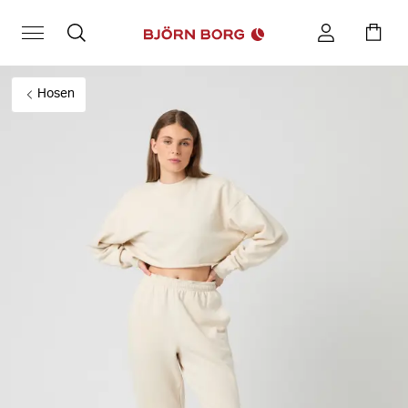
Hosen