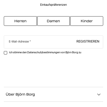
Einkaufspräferenzen
Herren
Damen
Kinder
REGISTRIEREN
E-Mail-Adresse
Ich stimme den Datenschutzbestimmungen von Björn Borg zu
Über Björn Borg
Über uns