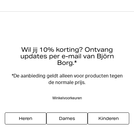
Wil jij 10% korting? Ontvang
updates per e-mail van Björn
Borg.*
*De aanbieding geldt alleen voor producten tegen
de normale prijs.
Winkelvoorkeuren
Heren
Dames
Kinderen