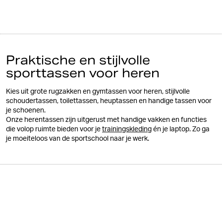
Praktische en stijlvolle
sporttassen voor heren
Kies uit grote rugzakken en gymtassen voor heren, stijlvolle
schoudertassen, toilettassen, heuptassen en handige tassen voor
je schoenen.
Onze herentassen zijn uitgerust met handige vakken en functies
die volop ruimte bieden voor je
trainingskleding
én je laptop. Zo ga
je moeiteloos van de sportschool naar je werk.