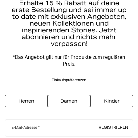
Erhalte 15 % Rabatt auf deine
erste Bestellung und sei immer up
to date mit exklusiven Angeboten,
neuen Kollektionen und
inspirierenden Stories. Jetzt
abonnieren und nichts mehr
verpassen!
*Das Angebot gilt nur für Produkte zum regulären
Preis.
Einkaufspräferenzen
Herren
Damen
Kinder
REGISTRIEREN
E-Mail-Adresse