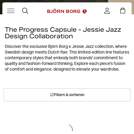
The Progress Capsule - Jessie Jazz
Design Collaboration
Discover the exclusive Björn Borg x Jessie Jazz collection, where
Swedish design meets Dutch flair. This limited-edition line features
contemporary styles that embody both brands' commitment to
quality and fashion-forward thinking. Explore each piece's fusion
of comfort and elegance, designed to elevate your wardrobe.
Filtern & sortieren