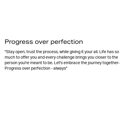
Progress over perfection
"Stay open, trust the process, while giving it your all. Life has so
much to offer you and every challenge brings you closer to the
person you're meant to be. Let's embrace the journey together-
Progress over perfection - always"