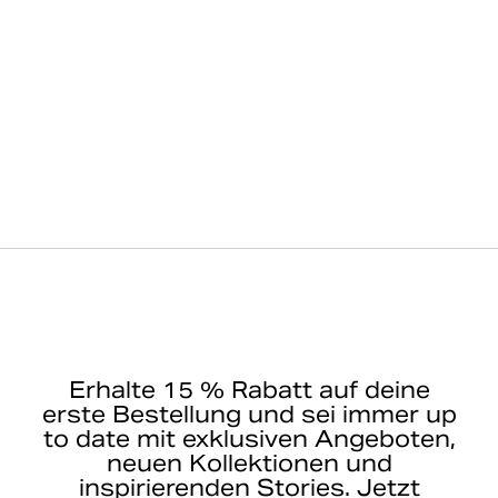
Erhalte 15 % Rabatt auf deine
erste Bestellung und sei immer up
to date mit exklusiven Angeboten,
neuen Kollektionen und
inspirierenden Stories. Jetzt