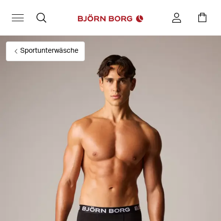
Sportunterwäsche