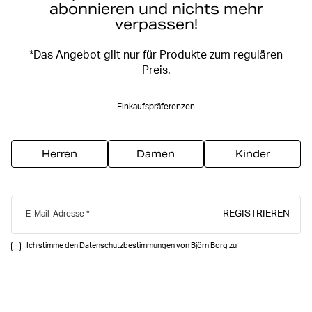
abonnieren und nichts mehr
verpassen!
*Das Angebot gilt nur für Produkte zum regulären
Preis.
Einkaufspräferenzen
Herren
Damen
Kinder
REGISTRIEREN
E-Mail-Adresse
Ich stimme den Datenschutzbestimmungen von Björn Borg zu