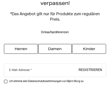
verpassen!
*Das Angebot gilt nur für Produkte zum regulären
Preis.
Einkaufspräferenzen
Herren
Damen
Kinder
REGISTRIEREN
E-Mail-Adresse
Ich stimme den Datenschutzbestimmungen von Björn Borg zu