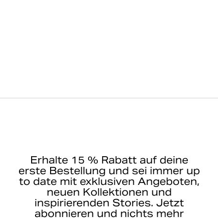
Erhalte 15 % Rabatt auf deine
erste Bestellung und sei immer up
to date mit exklusiven Angeboten,
neuen Kollektionen und
inspirierenden Stories. Jetzt
abonnieren und nichts mehr