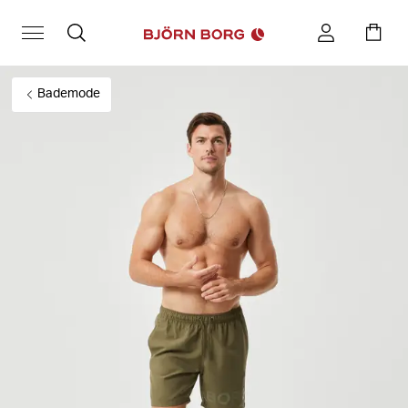
Bademode