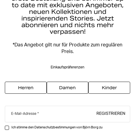
to date mit exklusiven Angeboten,
neuen Kollektionen und
inspirierenden Stories. Jetzt
abonnieren und nichts mehr
verpassen!
*Das Angebot gilt nur für Produkte zum regulären
Preis.
Einkaufspräferenzen
Herren
Damen
Kinder
REGISTRIEREN
E-Mail-Adresse
Ich stimme den Datenschutzbestimmungen von Björn Borg zu