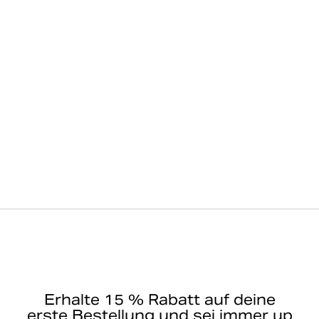
Erhalte 15 % Rabatt auf deine
erste Bestellung und sei immer up