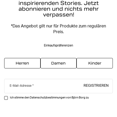
inspirierenden Stories. Jetzt
abonnieren und nichts mehr
verpassen!
*Das Angebot gilt nur für Produkte zum regulären
Preis.
Einkaufspräferenzen
Herren
Damen
Kinder
REGISTRIEREN
E-Mail-Adresse
Ich stimme den Datenschutzbestimmungen von Björn Borg zu