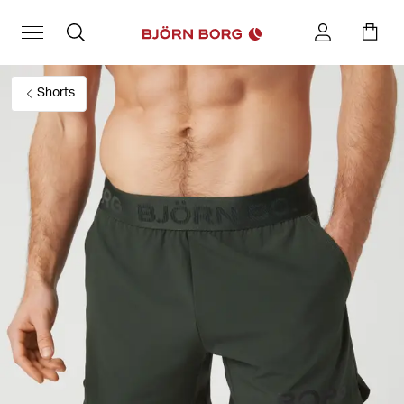
Shorts