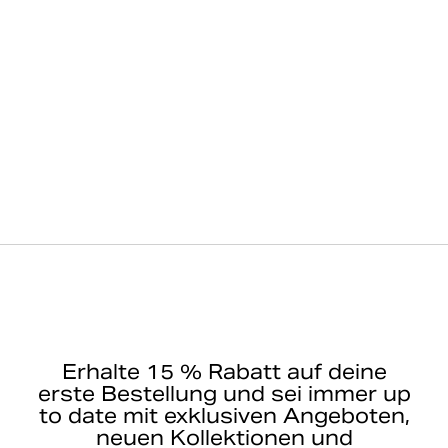
Erhalte 15 % Rabatt auf deine
erste Bestellung und sei immer up
to date mit exklusiven Angeboten,
neuen Kollektionen und