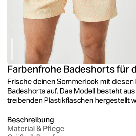
Farbenfrohe Badeshorts für
Frische deinen Sommerlook mit diesen 
Badeshorts auf. Das Modell besteht aus
treibenden Plastikflaschen hergestellt w
Beschreibung
Material & Pflege