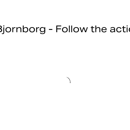
jornborg - Follow the act