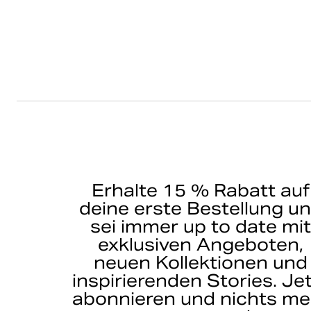
Erhalte 15 % Rabatt auf
deine erste Bestellung u
sei immer up to date mi
exklusiven Angeboten,
neuen Kollektionen und
inspirierenden Stories. Je
abonnieren und nichts me