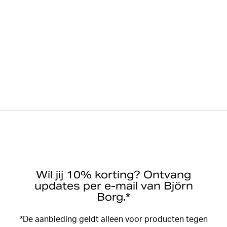
Wil jij 10% korting? Ontvang
updates per e-mail van Björn
Borg.*
*De aanbieding geldt alleen voor producten tegen