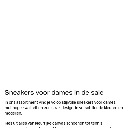
Sneakers voor dames in de sale
In ons assortiment vind je volop stijlvolle
sneakers voor dames
,
met hoge kwaliteit en een strak design, in verschillende kleuren en
modellen.
Kies uit alles van kleurrijke canvas schoenen tot tennis