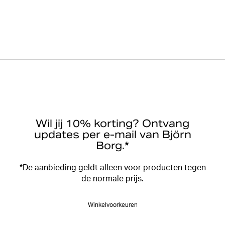
Wil jij 10% korting? Ontvang
updates per e-mail van Björn
Borg.*
*De aanbieding geldt alleen voor producten tegen
de normale prijs.
Winkelvoorkeuren