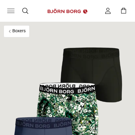
Boxers