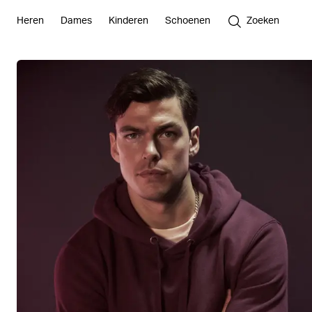
Heren
Dames
Kinderen
Schoenen
Zoeken