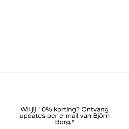
Wil jij 10% korting? Ontvang
updates per e-mail van Björn
Borg.*