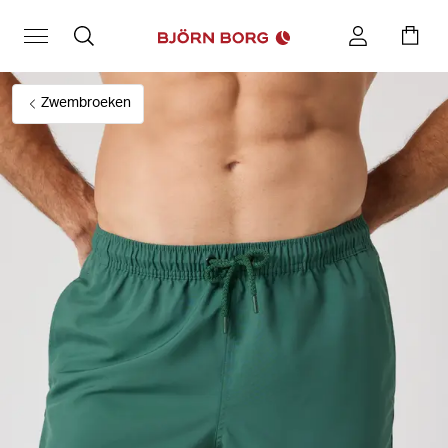
Zwembroeken