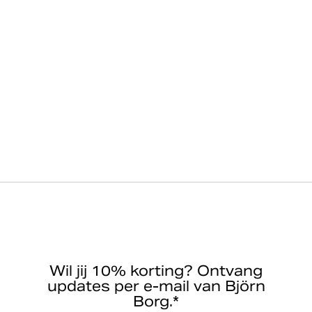
Wil jij 10% korting? Ontvang
updates per e-mail van Björn
Borg.*