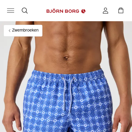
Zwembroeken