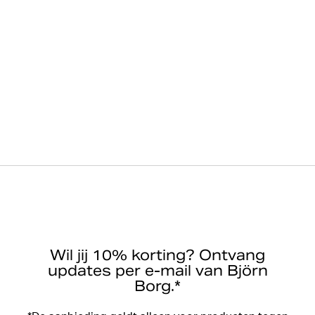
Wil jij 10% korting? Ontvang
updates per e-mail van Björn
Borg.*