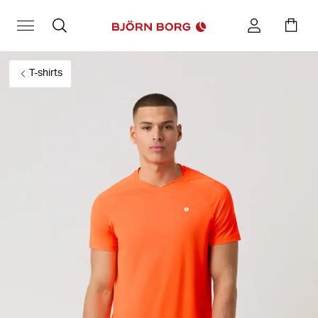
T-shirts