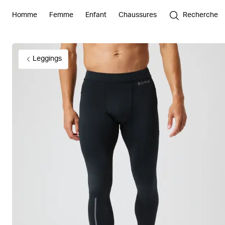
Homme
Femme
Enfant
Chaussures
Recherche
Leggings