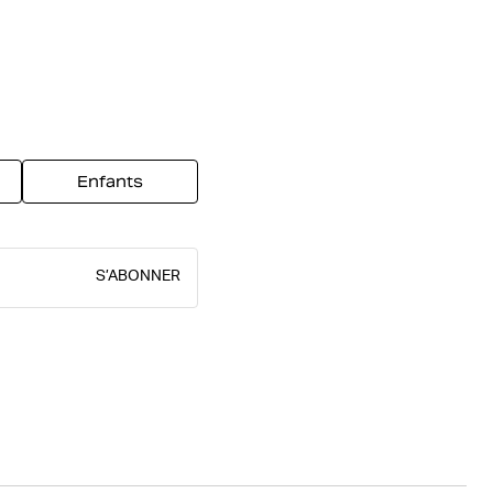
Enfants
S’ABONNER