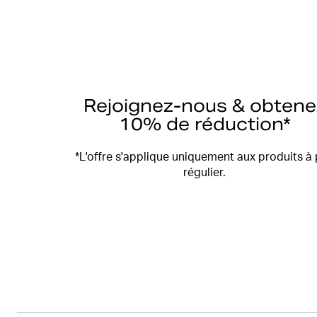
Rejoignez-nous & obtene
10% de réduction*
*L'offre s'applique uniquement aux produits à 
régulier.