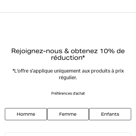
Rejoignez-nous & obtenez 10% de
réduction*
*L'offre s'applique uniquement aux produits à prix
régulier.
Préférences d'achat
Homme
Femme
Enfants