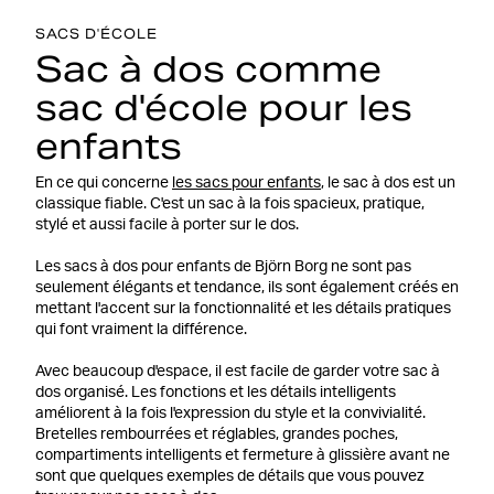
SACS D'ÉCOLE
Sac à dos comme
sac d'école pour les
enfants
En ce qui concerne
les sacs pour enfants
, le sac à dos est un
classique fiable. C'est un sac à la fois spacieux, pratique,
stylé et aussi facile à porter sur le dos.
Les sacs à dos pour enfants de Björn Borg ne sont pas
seulement élégants et tendance, ils sont également créés en
mettant l'accent sur la fonctionnalité et les détails pratiques
qui font vraiment la différence.
Avec beaucoup d'espace, il est facile de garder votre sac à
dos organisé. Les fonctions et les détails intelligents
améliorent à la fois l'expression du style et la convivialité.
Bretelles rembourrées et réglables, grandes poches,
compartiments intelligents et fermeture à glissière avant ne
sont que quelques exemples de détails que vous pouvez