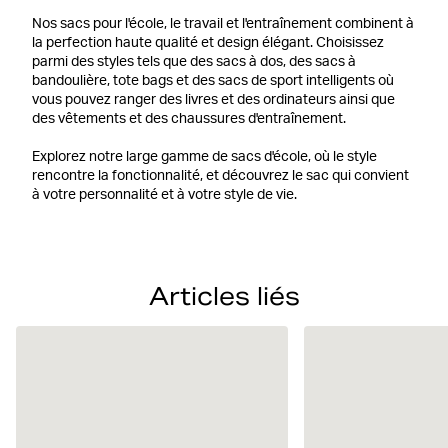
Nos sacs pour l'école, le travail et l'entraînement combinent à
la perfection haute qualité et design élégant. Choisissez
parmi des styles tels que des sacs à dos, des sacs à
bandoulière, tote bags et des sacs de sport intelligents où
vous pouvez ranger des livres et des ordinateurs ainsi que
des vêtements et des chaussures d'entraînement.
Explorez notre large gamme de sacs d'école, où le style
rencontre la fonctionnalité, et découvrez le sac qui convient
à votre personnalité et à votre style de vie.
Articles liés