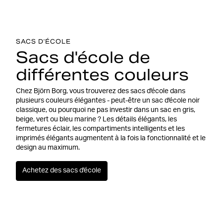
SACS D'ÉCOLE
Sacs d'école de
différentes couleurs
Chez Björn Borg, vous trouverez des sacs d'école dans
plusieurs couleurs élégantes - peut-être un sac d'école noir
classique, ou pourquoi ne pas investir dans un sac en gris,
beige, vert ou bleu marine ? Les détails élégants, les
fermetures éclair, les compartiments intelligents et les
imprimés élégants augmentent à la fois la fonctionnalité et le
design au maximum.
Achetez des sacs d'école