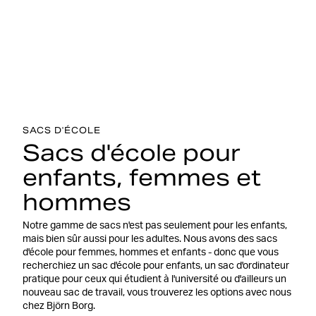
SACS D'ÉCOLE
Sacs d'école pour
enfants, femmes et
hommes
Notre gamme de sacs n'est pas seulement pour les enfants,
mais bien sûr aussi pour les adultes. Nous avons des sacs
d'école pour femmes, hommes et enfants - donc que vous
recherchiez un sac d'école pour enfants, un sac d'ordinateur
pratique pour ceux qui étudient à l'université ou d'ailleurs un
nouveau sac de travail, vous trouverez les options avec nous
chez Björn Borg.