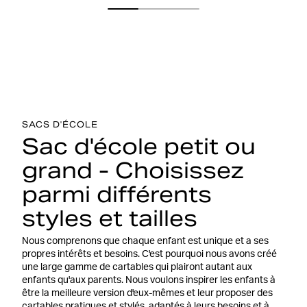
SACS D'ÉCOLE
Sac d'école petit ou
grand - Choisissez
parmi différents
styles et tailles
Nous comprenons que chaque enfant est unique et a ses
propres intérêts et besoins. C'est pourquoi nous avons créé
une large gamme de cartables qui plairont autant aux
enfants qu'aux parents. Nous voulons inspirer les enfants à
être la meilleure version d'eux-mêmes et leur proposer des