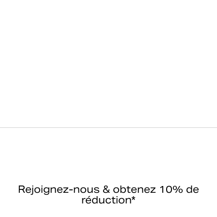
Rejoignez-nous & obtenez 10% de
réduction*