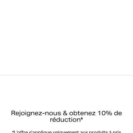
Rejoignez-nous & obtenez 10% de
réduction*