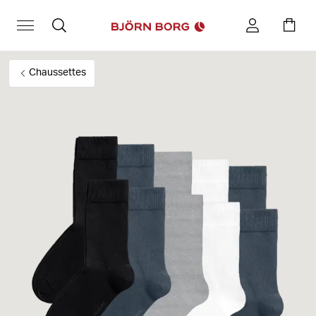
Chaussettes