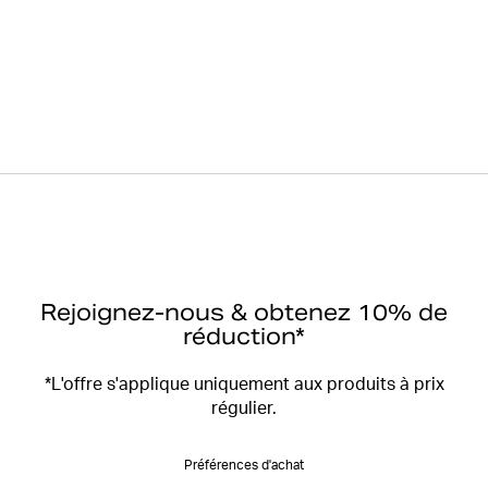
Rejoignez-nous & obtenez 10% de
réduction*
*L'offre s'applique uniquement aux produits à prix
régulier.
Préférences d'achat