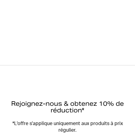
Rejoignez-nous & obtenez 10% de
réduction*
*L'offre s'applique uniquement aux produits à prix
régulier.