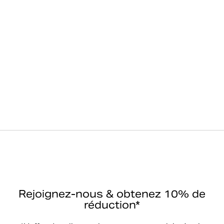
Rejoignez-nous & obtenez 10% de
réduction*