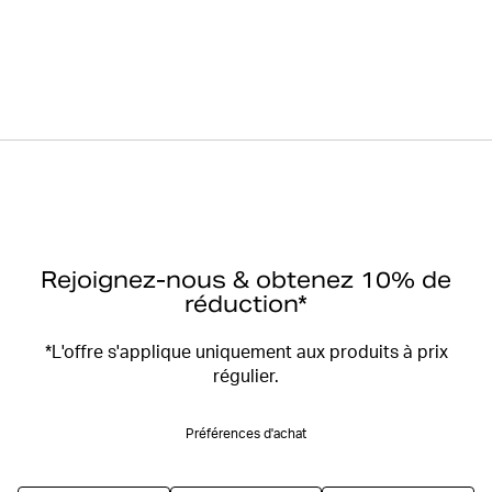
Rejoignez-nous & obtenez 10% de
réduction*
*L'offre s'applique uniquement aux produits à prix
régulier.
Préférences d'achat