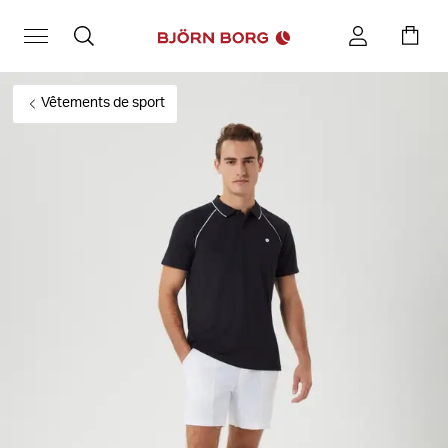
Vêtements de sport