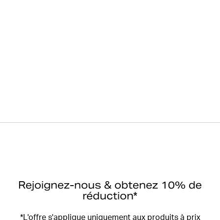
Rejoignez-nous & obtenez 10% de
réduction*
*L'offre s'applique uniquement aux produits à prix