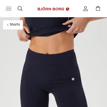
Shorts